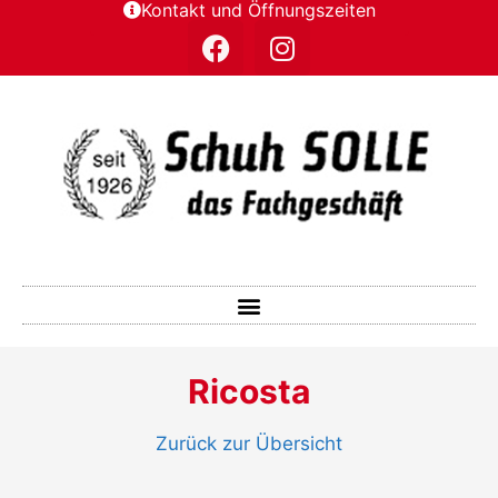
Kontakt und Öffnungszeiten
Ricosta
Zurück zur Übersicht