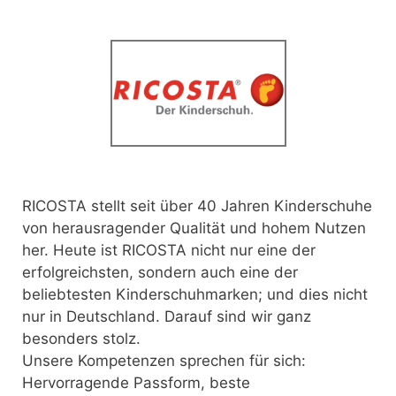
RICOSTA stellt seit über 40 Jahren Kinderschuhe
von herausragender Qualität und hohem Nutzen
her.
Heute ist RICOSTA nicht nur eine der
erfolgreichsten, sondern auch eine der
beliebtesten Kinderschuhmarken; und dies nicht
nur in Deutschland. Darauf sind wir ganz
besonders stolz.
Unsere Kompetenzen sprechen für sich:
Hervorragende Passform, beste