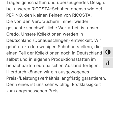
Trageeigenschaften und überzeugendes Design:
bei unseren RICOSTA-Schuhen ebenso wie bei
PEPINO, den kleinen Feinen von RICOSTA.
Die von den Verbrauchern immer wieder
gesuchte sprichwörtliche Wertarbeit ist unser
Credo. Unsere Kollektionen werden in
Deutschland (Donaueschingen) entwickelt. Wir
gehören zu den wenigen Schuhherstellern, die
einen Teil der Kollektionen noch in Deutschland
Umsch
selbst und in eigenen Produktionsstätten im
Schri
benachbarten europäischen Ausland fertigen.
Hierdurch können wir ein ausgewogenes
Preis-/Leistungsverhältnis langfristig garantieren.
Denn eines ist uns sehr wichtig: Erstklassigkeit
zum angemessenen Preis.