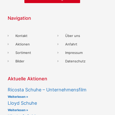
Navigation
Kontakt
Über uns
Aktionen
Anfahrt
Sortiment
Impressum
Bilder
Datenschutz
Aktuelle Aktionen
Ricosta Schuhe – Unternehmensfilm
Weiterlesen »
Lloyd Schuhe
Weiterlesen »