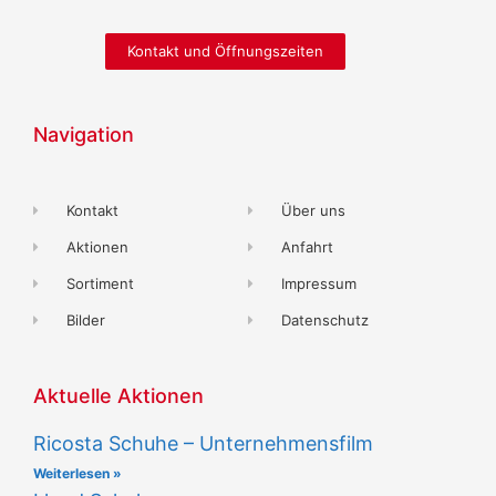
Kontakt und Öffnungszeiten
Navigation
Kontakt
Über uns
Aktionen
Anfahrt
Sortiment
Impressum
Bilder
Datenschutz
Aktuelle Aktionen
Ricosta Schuhe – Unternehmensfilm
Weiterlesen »