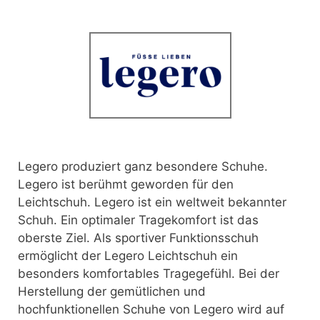
Legero produziert ganz besondere Schuhe.
Legero ist berühmt geworden für den
Leichtschuh.
Legero ist ein weltweit bekannter
Schuh. Ein optimaler Tragekomfort ist das
oberste Ziel. Als sportiver Funktionsschuh
ermöglicht der Legero Leichtschuh ein
besonders komfortables Tragegefühl. Bei der
Herstellung der gemütlichen und
hochfunktionellen Schuhe von Legero wird auf