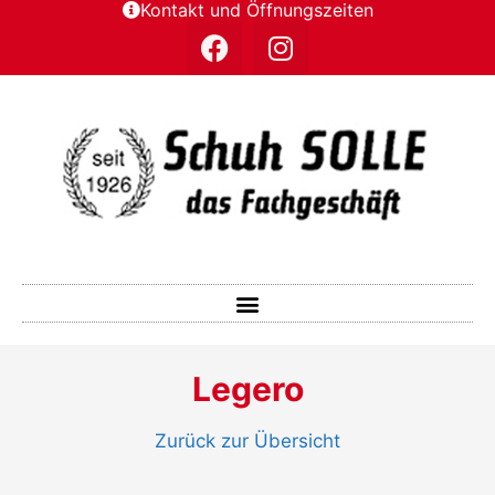
Kontakt und Öffnungszeiten
Legero
Zurück zur Übersicht