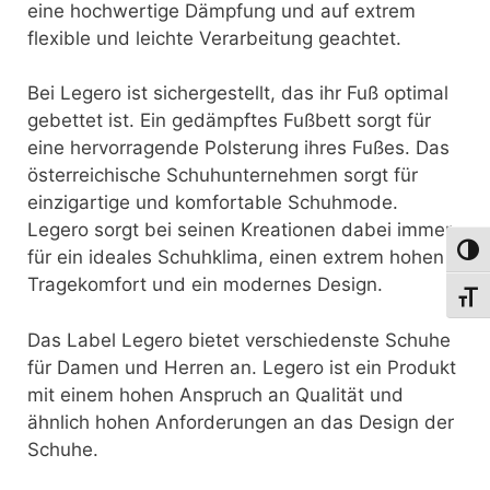
eine hochwertige Dämpfung und auf extrem
flexible und leichte Verarbeitung geachtet.
Bei Legero ist sichergestellt, das ihr Fuß optimal
gebettet ist. Ein gedämpftes Fußbett sorgt für
eine hervorragende Polsterung ihres Fußes. Das
österreichische Schuhunternehmen sorgt für
einzigartige und komfortable Schuhmode.
Legero sorgt bei seinen Kreationen dabei immer
Umsch
für ein ideales Schuhklima, einen extrem hohen
Tragekomfort und ein modernes Design.
Schri
Das Label Legero bietet verschiedenste Schuhe
für Damen und Herren an. Legero ist ein Produkt
mit einem hohen Anspruch an Qualität und
ähnlich hohen Anforderungen an das Design der
Schuhe.