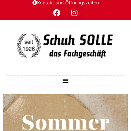
Kontakt und Öffnungszeiten