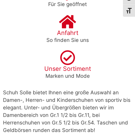
Für Sie geöffnet
Schri
Anfahrt
So finden Sie uns
Unser Sortiment
Marken und Mode
Schuh Solle bietet Ihnen eine große Auswahl an
Damen-, Herren- und Kinderschuhen von sportiv bis
elegant. Unter- und Übergrößen bieten wir im
Damenbereich von Gr.1 1/2 bis Gr.11, bei
Herrenschuhen von Gr.5 1/2 bis Gr.54. Taschen und
Geldbörsen runden das Sortiment ab!