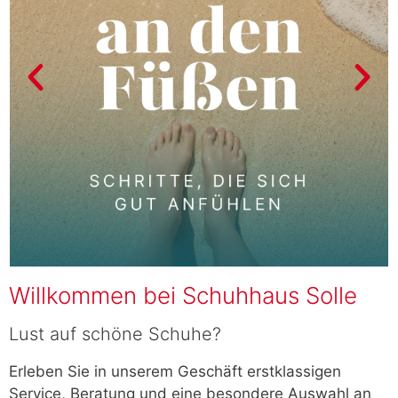
Willkommen bei Schuhhaus Solle
Lust auf schöne Schuhe?
Erleben Sie in unserem Geschäft erstklassigen
Service, Beratung und eine besondere Auswahl an