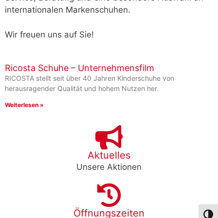
internationalen Markenschuhen.
Wir freuen uns auf Sie!
Ricosta Schuhe – Unternehmensfilm
RICOSTA stellt seit über 40 Jahren Kinderschuhe von
herausragender Qualität und hohem Nutzen her.
Weiterlesen »
Aktuelles
Unsere Aktionen
Öffnungszeiten
Umsch