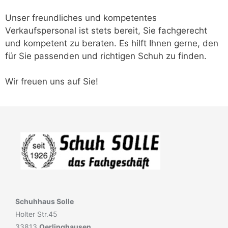
Unser freundliches und kompetentes
Verkaufspersonal ist stets bereit, Sie fachgerecht
und kompetent zu beraten. Es hilft Ihnen gerne, den
für Sie passenden und richtigen Schuh zu finden.
Wir freuen uns auf Sie!
Schuhhaus Solle
Holter Str.45
33813
Oerlinghausen