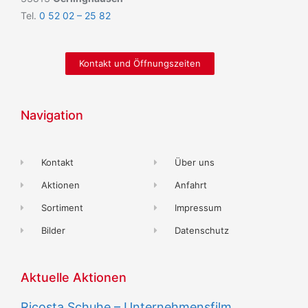
Tel.
0 52 02 – 25 82
Kontakt und Öffnungszeiten
Navigation
Kontakt
Über uns
Aktionen
Anfahrt
Sortiment
Impressum
Bilder
Datenschutz
Aktuelle Aktionen
Ricosta Schuhe – Unternehmensfilm